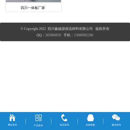
四川一体板厂家
© Copyright 2022 四川鑫磁源保温材料有限公司 版权所有
QQ：
305800859
手机：
15680082200
网站首页
电话咨询
在线客服
微信咨询
产品类别