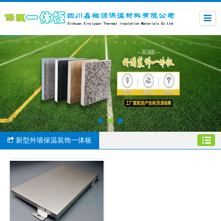
新型外墙保温装饰一体板