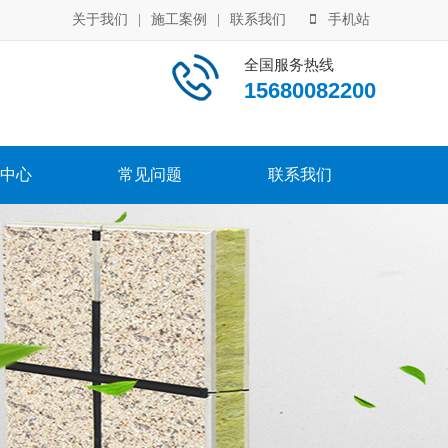
关于我们
|
施工案例
|
联系我们
手机站
全国服务热线
15680082200
中心
常见问题
联系我们