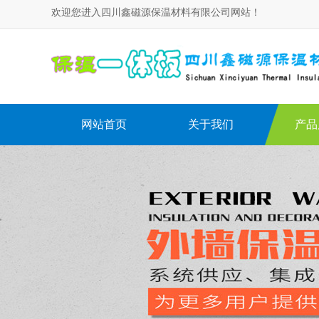
欢迎您进入四川鑫磁源保温材料有限公司网站！
网站首页
关于我们
产品