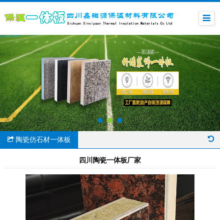
陶瓷仿石材一体板
四川陶瓷一体板厂家